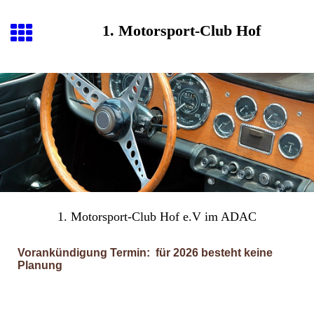
1. Motorsport-Club Hof
1. Motorsport-Club Hof e.V im ADAC
Vorankündigung Termin: für 2026 besteht keine
Planung