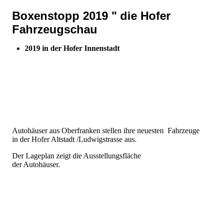
Boxenstopp 2019 " die Hofer
Fahrzeugschau
2019 in der Hofer Innenstadt
Autohäuser aus Oberfranken stellen ihre neuesten Fahrzeuge
in der Hofer Altstadt /Ludwigstrasse aus.
Der Lageplan zeigt die Ausstellungsfläche
der Autohäuser.