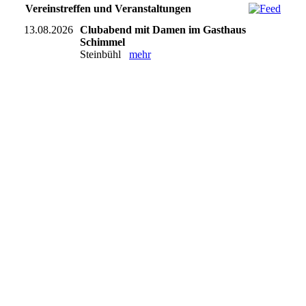
Vereinstreffen und Veranstaltungen
13.08.2026
Clubabend mit Damen im Gasthaus
Schimmel
Steinbühl
mehr